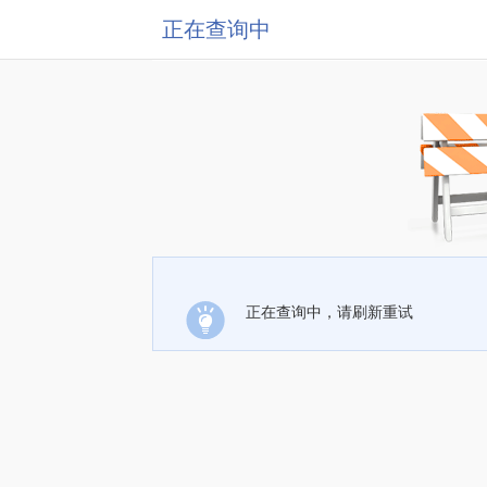
正在查询中
正在查询中，请刷新重试