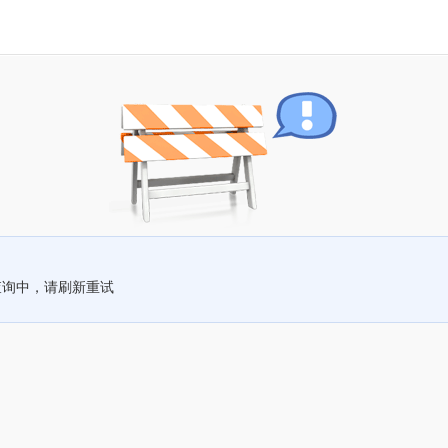
查询中，请刷新重试