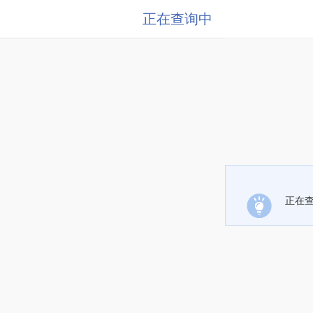
正在查询中
正在