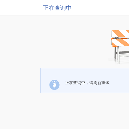
正在查询中
正在查询中，请刷新重试